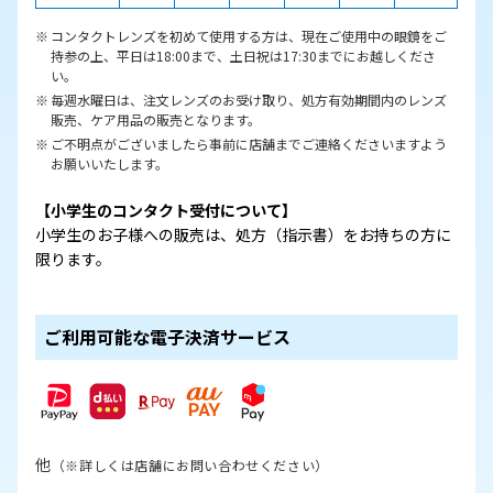
コンタクトレンズを初めて使用する方は、現在ご使用中の眼鏡をご
持参の上、平日は18:00まで、土日祝は17:30までにお越しくださ
い。
毎週水曜日は、注文レンズのお受け取り、処方有効期間内のレンズ
販売、ケア用品の販売となります。
ご不明点がございましたら事前に店舗までご連絡くださいますよう
お願いいたします。
【小学生のコンタクト受付について】
小学生のお子様への販売は、処方（指示書）をお持ちの方に
限ります。
ご利用可能な電子決済サービス
他
（※詳しくは店舗にお問い合わせください）