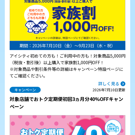
期間：2026年7月10日（金）～9月23日（水・祝）
アイシティ初めての方も！ご利用中の方も！対象商品5,000円
（税抜・割引後）以上購入で家族割1,000円OFF！
※対象商品や割引条件等の詳細はキャンペーン特設ページに
てご確認ください。
詳しく見る
キャンペーン
2026年7月10日更新
対象店舗でおトク定期便初回3ヵ月分40%OFFキャン
ペーン