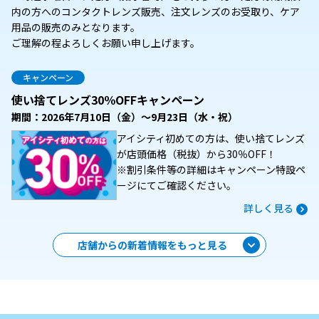
内の方へのコンタクトレンズ販売、注文レンズのお受取り、ケア
用品の販売のみとなります。
ご理解の程よろしくお願い申し上げます。
キャンペーン
使い捨てレンズ30％OFFキャンペーン
期間：2026年7月10日（金）～9月23日（水・祝）
アイシティ初めての方は、使い捨てレンズ
が店頭価格（税抜）から30％OFF！
※割引条件等の詳細はキャンペーン特設ペ
ージにてご確認ください。
詳しく見る
店舗からの新着情報をもっと見る