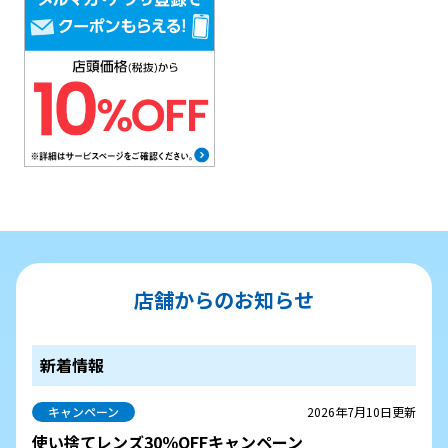
店舗からのお知らせ
新着情報
キャンペーン
2026年7月10日更新
使い捨てレンズ30％OFFキャンペーン