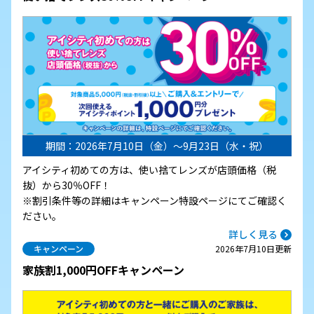
期間：2026年7月10日（金）～9月23日（水・祝）
アイシティ初めての方は、使い捨てレンズが店頭価格（税
抜）から30％OFF！
※割引条件等の詳細はキャンペーン特設ページにてご確認く
ださい。
詳しく見る
キャンペーン
2026年7月10日更新
家族割1,000円OFFキャンペーン