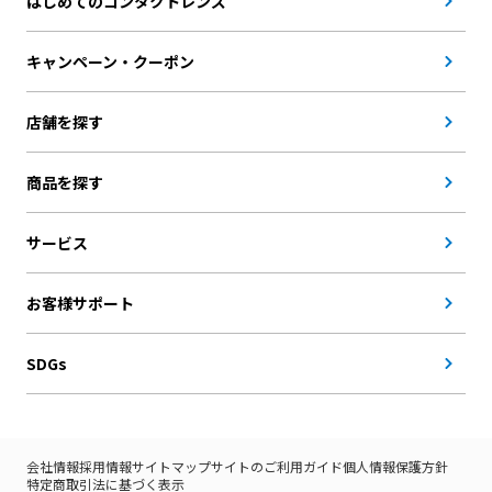
はじめてのコンタクトレンズ
キャンペーン・クーポン
店舗を探す
商品を探す
サービス
お客様サポート
SDGs
会社情報
採用情報
サイトマップ
サイトのご利用ガイド
個人情報保護方針
特定商取引法に基づく表示