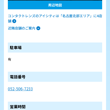
周辺地図
コンタクトレンズのアイシティは「名古屋北部エリア」に4店
舗
近隣店舗のご案内
駐車場
有
電話番号
052-506-7233
営業時間