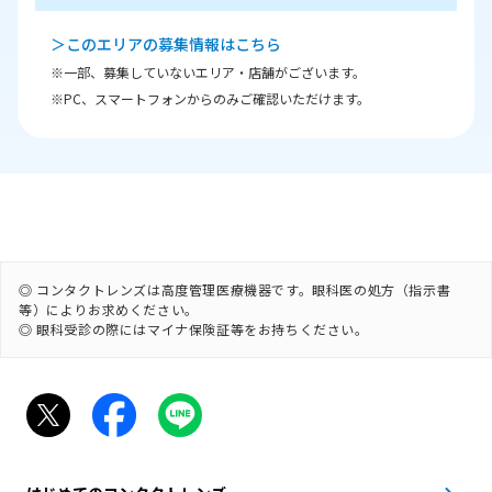
＞このエリアの募集情報はこちら
※一部、募集していないエリア・店舗がございます。
※PC、スマートフォンからのみご確認いただけます。
◎ コンタクトレンズは高度管理医療機器です。眼科医の処方（指示書
等）によりお求めください。
◎ 眼科受診の際にはマイナ保険証等をお持ちください。