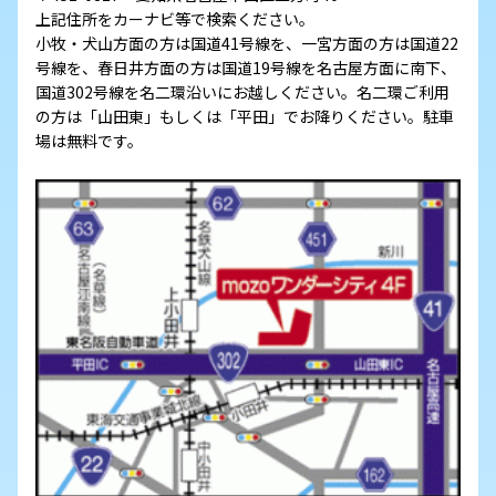
上記住所をカーナビ等で検索ください。
小牧・犬山方面の方は国道41号線を、一宮方面の方は国道22
号線を、春日井方面の方は国道19号線を名古屋方面に南下、
国道302号線を名二環沿いにお越しください。名二環ご利用
の方は「山田東」もしくは「平田」でお降りください。駐車
場は無料です。