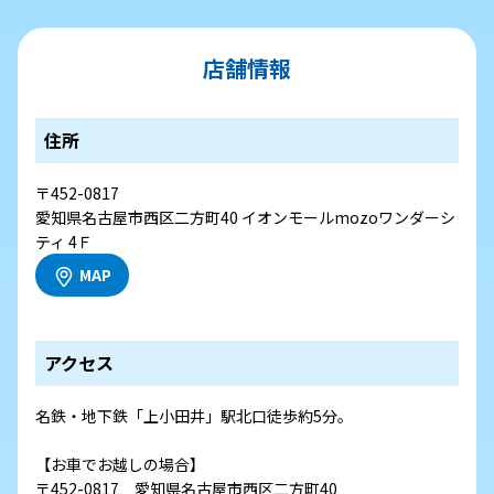
店舗情報
住所
〒452-0817
愛知県名古屋市西区二方町40 イオンモールmozoワンダーシ
ティ 4Ｆ
MAP
アクセス
名鉄・地下鉄「上小田井」駅北口徒歩約5分。
【お車でお越しの場合】
〒452-0817 愛知県名古屋市西区二方町40