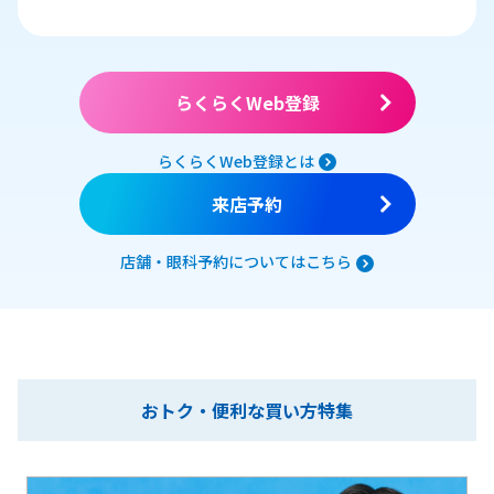
らくらくWeb登録
らくらくWeb登録とは
来店予約
店舗・眼科予約についてはこちら
おトク・便利な買い方特集