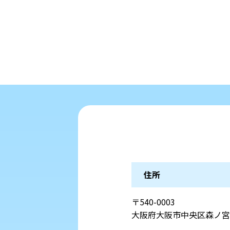
住所
〒540-0003
大阪府大阪市中央区森ノ宮中