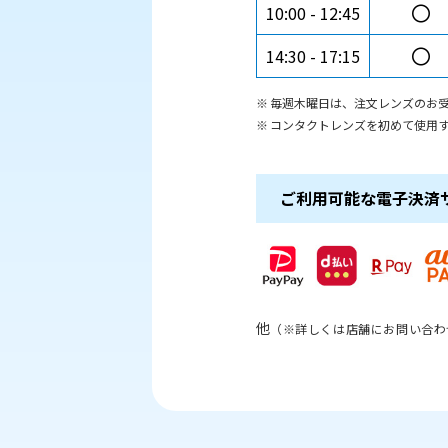
〇
10:00
12:45
〇
14:30
17:15
毎週木曜日は、注文レンズのお
コンタクトレンズを初めて使用す
ご利用可能な電子決済
他
（※詳しくは店舗にお問い合わ