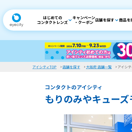
はじめての
キャンペーン
店舗を探す
商品を
コンタクトレンズ
・クーポン
アイシティTOP
店舗を探す
大阪府 店舗一覧
アイシテ
コンタクトのアイシティ
もりのみやキューズ