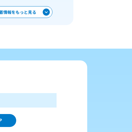
着情報をもっと見る
P