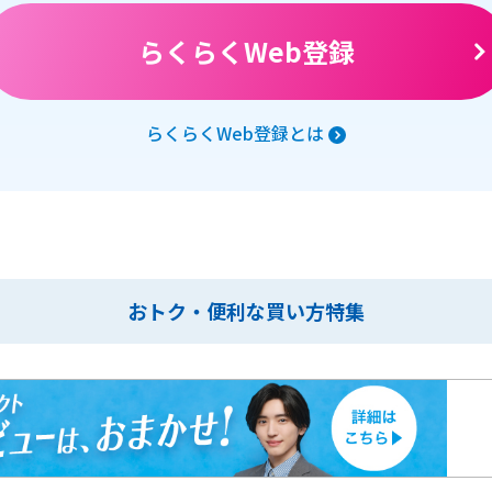
らくらくWeb登録
らくらくWeb登録とは
おトク・便利な買い方特集