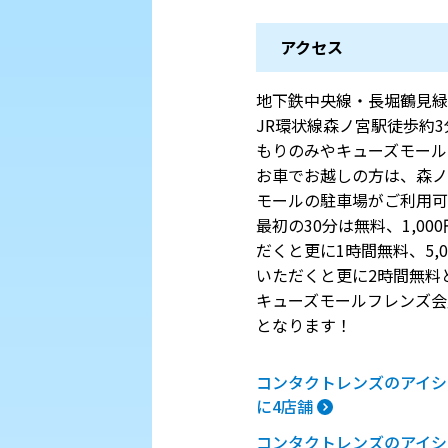
アクセス
地下鉄中央線・長堀鶴見緑
JR環状線森ノ宮駅徒歩約3
もりのみやキューズモールBA
お車でお越しの方は、森ノ
モールの駐車場がご利用可
最初の30分は無料、1,0
だくと更に1時間無料、5,
いただくと更に2時間無料
キューズモールフレンズ会
となります！
コンタクトレンズのアイシ
に4店舗
コンタクトレンズのアイシ