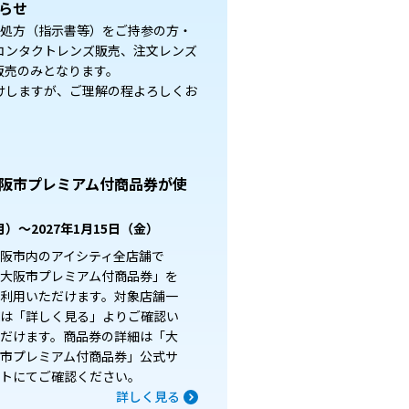
らせ
)の間は処方（指示書等）をご持参の方・
コンタクトレンズ販売、注文レンズ
販売のみとなります。
けしますが、ご理解の程よろしくお
阪市プレミアム付商品券が使
月）～2027年1月15日（金）
阪市内のアイシティ全店舗で
大阪市プレミアム付商品券」を
利用いただけます。対象店舗一
は「詳しく見る」よりご確認い
だけます。商品券の詳細は「大
市プレミアム付商品券」公式サ
トにてご確認ください。
詳しく見る