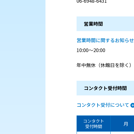
06-6948-6431
営業時間
営業時間に関するお知らせ
10:00～20:00
年中無休（休館日を除く）
コンタクト受付時間
コンタクト受付について
コンタクト
月
受付時間