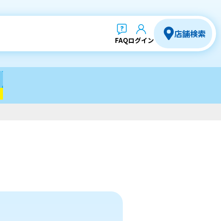
店舗検索
FAQ
ログイン