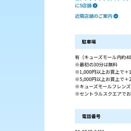
に5店舗
近隣店舗のご案内
駐車場
有（キューズモール内約4
※最初の30分は無料
※1,000円以上お買上で＋
※5,000円以上お買上で＋
※キューズモールフレンズ
※セントラルスクエアでお
電話番号