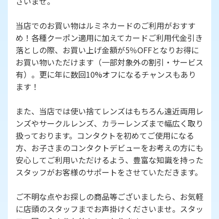
さいませ。
当店でのお買い物はルミネカードのご利用がおすす
め！各種クーポン適用に加えてカードご利用代金引き
落としの際、お買い上げ金額が5％OFFとなりお得に
お買い物いただけます（一部対象外の割引・サービス
有）。更に年に数回10%オフになるチャンスもあり
ます！
また、当店では使い捨てレンズはもちろん遠近両用レ
ンズやサークルレンズ、カラーレンズまで幅広く取り
扱っております。コンタクトを初めてご使用になる
方、お子さまのコンタクトデビューをお考えの方にも
安心してご利用いただけるよう、豊富な知識を持った
スタッフがお客様のサポートをさせていただきます。
ご不明な点やお探しの商品等ございましたら、お気軽
に店頭のスタッフまでお声掛けくださいませ。スタッ