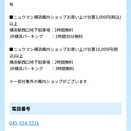
有
■ニュウマン横浜館内ショップお買い上げ合算3,000円(税込)
以上
横浜駅西口地下駐車場：1時間無料
JR横浜パーキング ：1時間30分無料
■ニュウマン横浜館内ショップお買い上げ合算10,000円(税
込)以上
横浜駅西口地下駐車場：2時間無料
JR横浜パーキング ：3時間無料
※一部対象外の館内ショップがございます
電話番号
045-534-5531