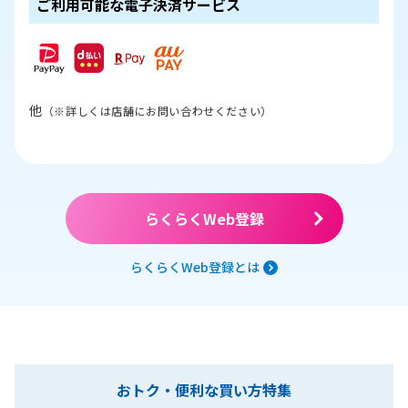
ご利用可能な電子決済サービス
他
（※詳しくは店舗にお問い合わせください）
らくらくWeb登録
らくらくWeb登録とは
おトク・便利な買い方特集