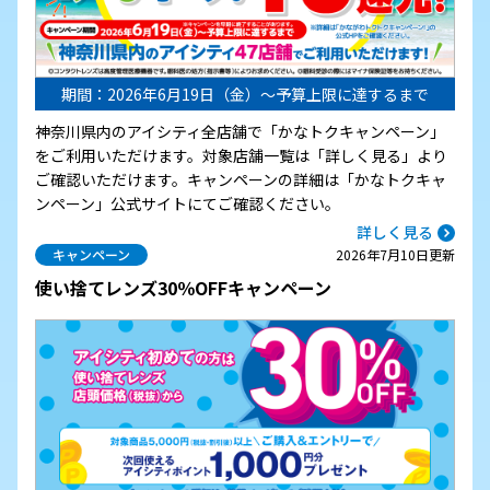
期間：2026年6月19日（金）～予算上限に達するまで
神奈川県内のアイシティ全店舗で「かなトクキャンペーン」
をご利用いただけます。対象店舗一覧は「詳しく見る」より
ご確認いただけます。キャンペーンの詳細は「かなトクキャ
ンペーン」公式サイトにてご確認ください。
詳しく見る
キャンペーン
2026年7月10日更新
使い捨てレンズ30％OFFキャンペーン