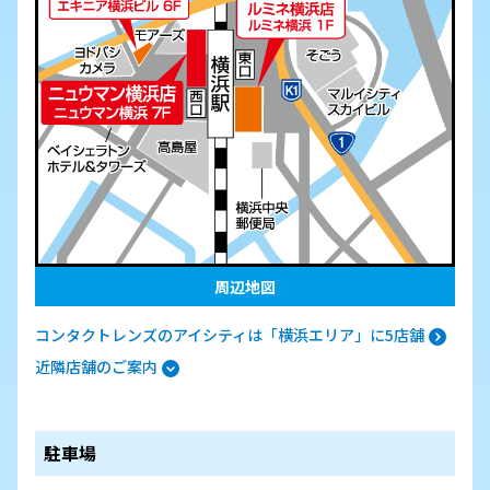
周辺地図
コンタクトレンズのアイシティは「横浜エリア」に5店舗
近隣店舗のご案内
駐車場