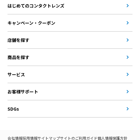
はじめてのコンタクトレンズ
キャンペーン・クーポン
店舗を探す
商品を探す
サービス
お客様サポート
SDGs
会社情報
採用情報
サイトマップ
サイトのご利用ガイド
個人情報保護方針