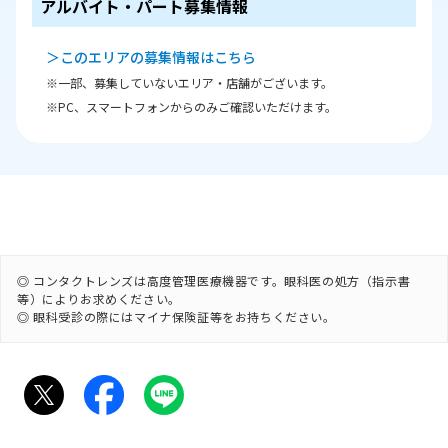
アルバイト・パート募集情報
＞このエリアの募集情報はこちら
※一部、募集していないエリア・店舗がございます。
※PC、スマートフォンからのみご確認いただけます。
◎ コンタクトレンズは高度管理医療機器です。眼科医の処方（指示書
等）によりお求めください。
◎ 眼科受診の際にはマイナ保険証等をお持ちください。