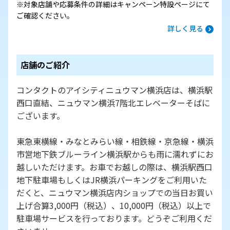
※対象店舗や応募条件の詳細はキャンペーン特設ページにて
ご確認ください。
詳しく見る
店舗のご紹介
コンタクトのアイシティニュウマン横浜店は、横浜駅
西口直結、ニュウマン横浜7階北エレベーターそばに
ございます。
東急東横線・みなとみらい線・相鉄線・京急線・横浜
市営地下鉄ブルーライン横浜駅からも雨に濡れずにお
越しいただけます。お車でお越しの際は、横浜駅西口
地下駐車場もしくはJR横浜パーキングをご利用いた
だくと、ニュウマン横浜店内ショップでの当日お買い
上げ合算3,000円（税込）、10,000円（税込）以上で
駐車場サービスを行っております。どうぞご利用くだ