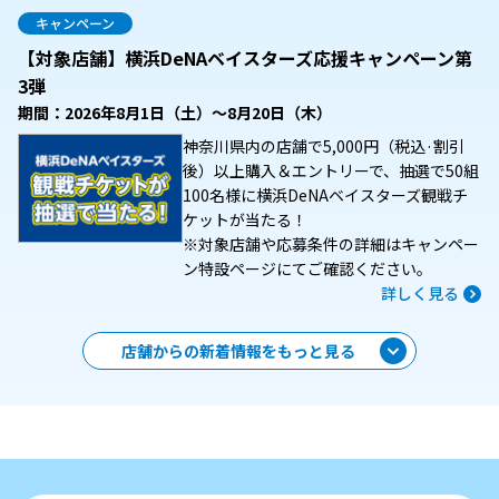
キャンペーン
【対象店舗】横浜DeNAベイスターズ応援キャンペーン第
3弾
期間：2026年8月1日（土）～8月20日（木）
神奈川県内の店舗で5,000円（税込·割引
後）以上購入＆エントリーで、抽選で50組
100名様に横浜DeNAベイスターズ観戦チ
ケットが当たる！
※対象店舗や応募条件の詳細はキャンペー
ン特設ページにてご確認ください。
詳しく見る
店舗からの新着情報をもっと見る