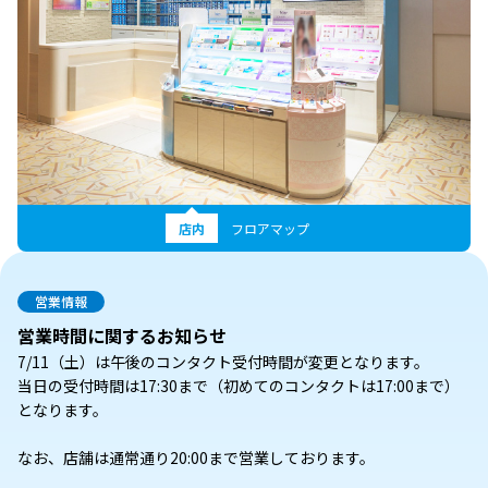
店内
フロアマップ
営業情報
営業時間に関するお知らせ
7/11（土）は午後のコンタクト受付時間が変更となります。
当日の受付時間は17:30まで（初めてのコンタクトは17:00まで）
となります。
なお、店舗は通常通り20:00まで営業しております。