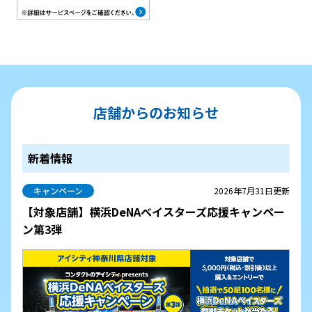
店舗からのお知らせ
新着情報
キャンペーン
2026年7月31日更新
【対象店舗】横浜DeNAベイスターズ応援キャンペー
ン第3弾