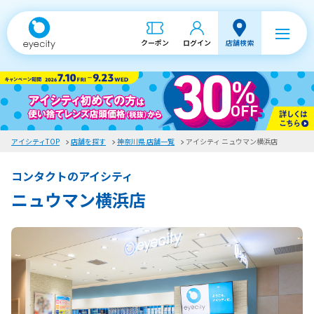
クーポン
ログイン
店舗検索
アイシティTOP
店舗を探す
神奈川県 店舗一覧
アイシティ ニュウマン横浜店
コンタクトのアイシティ
ニュウマン横浜店