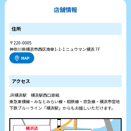
店舗情報
住所
〒220-0005
神奈川県横浜市西区南幸1-1-1 ニュウマン横浜 7F
MAP
アクセス
JR横浜駅 横浜駅西口直結
東急東横線・みなとみらい線・相鉄線・京急線・横浜市営地
下鉄ブルーライン「横浜駅」からもお越しいただけます。