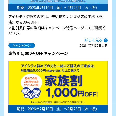
期間：2026年7月10日（金）～9月23日（水・祝）
アイシティ初めての方は、使い捨てレンズが店頭価格（税
抜）から30％OFF！
※割引条件等の詳細はキャンペーン特設ページにてご確認く
ださい。
詳しく見る
キャンペーン
2026年7月10日更新
家族割1,000円OFFキャンペーン
期間：2026年7月10日（金）～9月23日（水・祝）