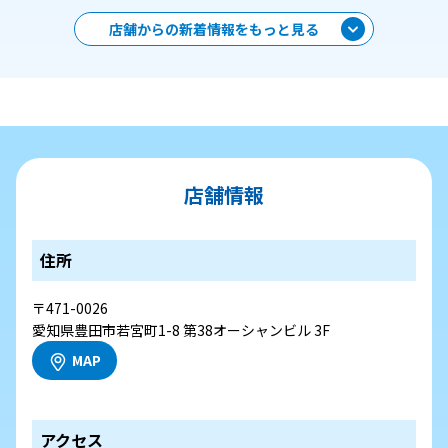
店舗からの新着情報をもっと見る
店舗情報
住所
〒471-0026
愛知県豊田市若宮町1-8 第38オーシャンビル 3F
MAP
アクセス