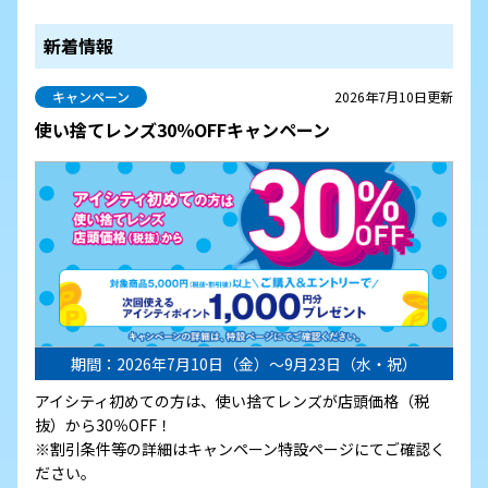
新着情報
キャンペーン
2026年7月10日更新
使い捨てレンズ30％OFFキャンペーン
期間：2026年7月10日（金）～9月23日（水・祝）
アイシティ初めての方は、使い捨てレンズが店頭価格（税
抜）から30％OFF！
※割引条件等の詳細はキャンペーン特設ページにてご確認く
ださい。