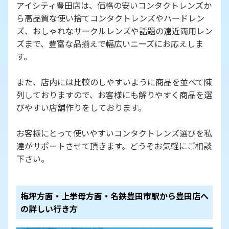
アイシティ豊田店は、価格の安いコンタクトレンズか
ら高品質な使い捨てコンタクトレンズやハードレン
ズ、おしゃれなサークルレンズや話題の遠近両用レン
ズまで、豊富な品揃えで幅広いニーズにお応えしま
す。
また、店内には比較のしやすいように商品を並べて陳
列しておりますので、お客様にも解りやすく商品を選
びやすい店舗作りをしております。
お客様にとって使いやすいコンタクトレンズ選びを私
達がサポートさせて頂きます。どうぞお気軽にご相談
下さい。
梅坪方面・上挙母方面・名鉄豊田市駅から豊田店へ
の詳しい行き方