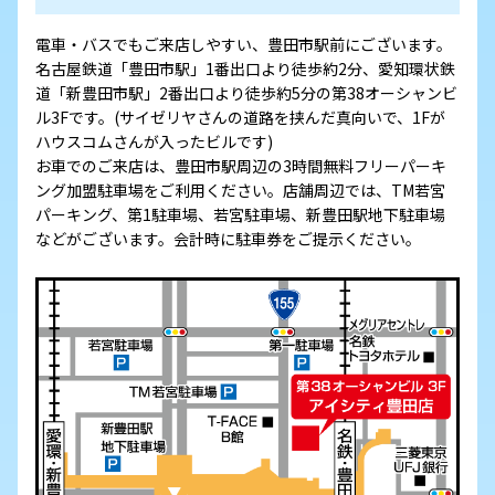
電車・バスでもご来店しやすい、豊田市駅前にございます。
名古屋鉄道「豊田市駅」1番出口より徒歩約2分、愛知環状鉄
道「新豊田市駅」2番出口より徒歩約5分の第38オーシャンビ
ル3Fです。(サイゼリヤさんの道路を挟んだ真向いで、1Fが
ハウスコムさんが入ったビルです)
お車でのご来店は、豊田市駅周辺の3時間無料フリーパーキ
ング加盟駐車場をご利用ください。店舗周辺では、TM若宮
パーキング、第1駐車場、若宮駐車場、新豊田駅地下駐車場
などがございます。会計時に駐車券をご提示ください。