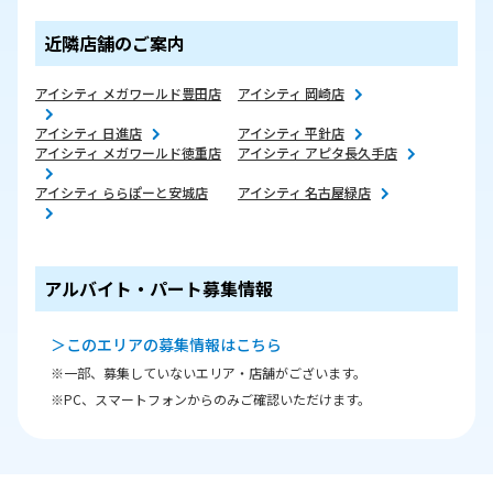
近隣店舗のご案内
アイシティ メガワールド豊田店
アイシティ 岡崎店
アイシティ 日進店
アイシティ 平針店
アイシティ メガワールド徳重店
アイシティ アピタ長久手店
アイシティ ららぽーと安城店
アイシティ 名古屋緑店
アルバイト・パート募集情報
＞このエリアの募集情報はこちら
※一部、募集していないエリア・店舗がございます。
※PC、スマートフォンからのみご確認いただけます。