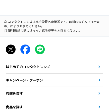
◎ コンタクトレンズは高度管理医療機器です。眼科医の処方（指示書
等）によりお求めください。
◎ 眼科受診の際にはマイナ保険証等をお持ちください。
はじめてのコンタクトレンズ
キャンペーン・クーポン
店舗を探す
商品を探す