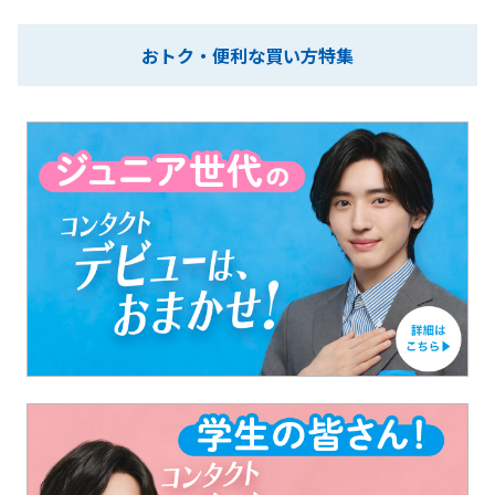
おトク・便利な買い方特集