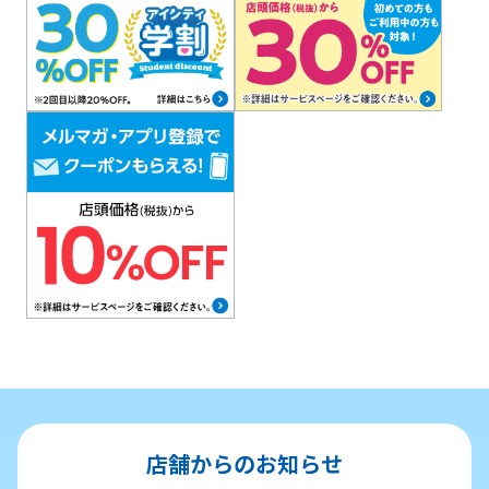
店舗からのお知らせ