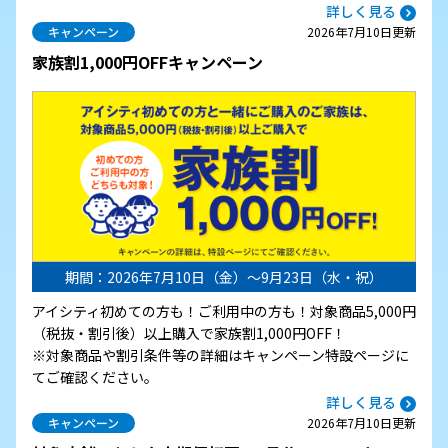
詳しく見る
キャンペーン
2026年7月10日更新
家族割1,000円OFFキャンペーン
期間：2026年7月10日（金）～9月23日（水・祝）
アイシティ初めての方も！ご利用中の方も！対象商品5,000円
（税抜・割引後）以上購入で家族割1,000円OFF！
※対象商品や割引条件等の詳細はキャンペーン特設ページに
てご確認ください。
詳しく見る
キャンペーン
2026年7月10日更新