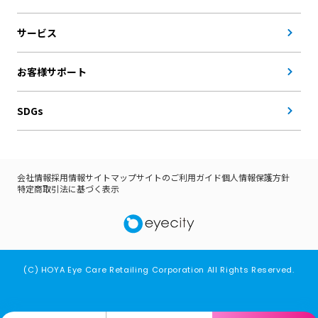
サービス
お客様サポート
SDGs
会社情報
採用情報
サイトマップ
サイトのご利用ガイド
個人情報保護方針
特定商取引法に基づく表示
(C) HOYA Eye Care Retailing Corporation All Rights Reserved.