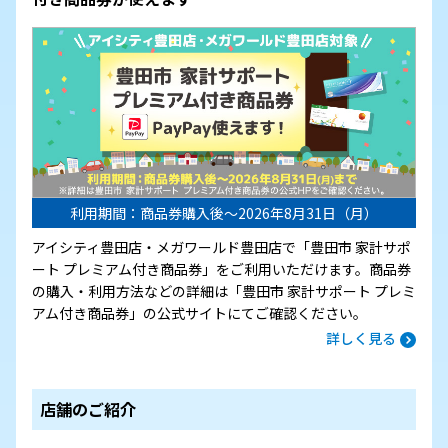
利用期間：商品券購入後～2026年8月31日（月）
アイシティ豊田店・メガワールド豊田店で「豊田市 家計サポ
ート プレミアム付き商品券」をご利用いただけます。商品券
の購入・利用方法などの詳細は「豊田市 家計サポート プレミ
アム付き商品券」の公式サイトにてご確認ください。
詳しく見る
店舗のご紹介