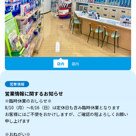
店内
店内
営業情報
営業情報に関するお知らせ
※臨時休業のおしらせ※
8/10（月）～8/16（日）は定休日も含み臨時休業となります
お客様にはご不便をおかけしますが、ご確認の程よろしくお願い
申し上げます
※おねがい※