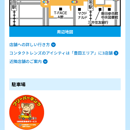
周辺地図
店舗への詳しい行き方
コンタクトレンズのアイシティは「豊田エリア」に3店舗
近隣店舗のご案内
駐車場