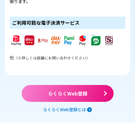
限ります。
ご利用可能な電子決済サービス
他
（※詳しくは店舗にお問い合わせください）
らくらくWeb登録
らくらくWeb登録とは