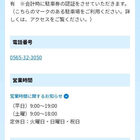
有 ※会計時に駐車券の認証をさせていただきます。
（こちらのマークのある駐車場をご利用ください。詳
しくは、アクセスをご覧ください。）
電話番号
0565-32-3050
営業時間
営業時間に関するお知らせ
（平日）9:00～19:00
（土曜）9:00～18:00
定休日：火曜日・日曜日・祝日