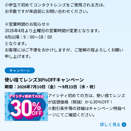
小学生で初めてコンタクトレンズをご使用される方は、
お手数ですが来店前にお問い合わせください。
※営業時間のお知らせ※
2026年4月より土曜日の営業時間が変更となります。
4月以降：9：00～18：00
となります。
お客様にはご不便をおかけしますが、ご理解の程よろしくお願い
申し上げます。
キャンペーン
使い捨てレンズ30％OFFキャンペーン
期間：2026年7月10日（金）～9月23日（水・祝）
アイシティ初めての方は、使い捨てレンズ
が店頭価格（税抜）から30％OFF！
※割引条件等の詳細はキャンペーン特設ペ
ージにてご確認ください。
詳しく見る