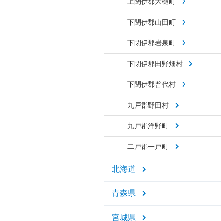
上閉伊郡大槌町
下閉伊郡山田町
下閉伊郡岩泉町
下閉伊郡田野畑村
下閉伊郡普代村
九戸郡野田村
九戸郡洋野町
二戸郡一戸町
北海道
青森県
宮城県