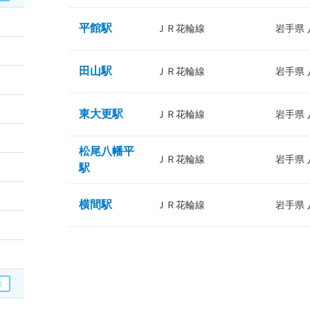
平館駅
ＪＲ花輪線
岩手県
田山駅
ＪＲ花輪線
岩手県
東大更駅
ＪＲ花輪線
岩手県
松尾八幡平
ＪＲ花輪線
岩手県
駅
横間駅
ＪＲ花輪線
岩手県