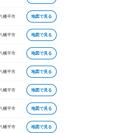
 八幡平市
地図で見る
 八幡平市
地図で見る
 八幡平市
地図で見る
 八幡平市
地図で見る
 八幡平市
地図で見る
 八幡平市
地図で見る
 八幡平市
地図で見る