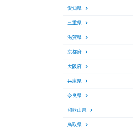
愛知県
三重県
滋賀県
京都府
大阪府
兵庫県
奈良県
和歌山県
鳥取県