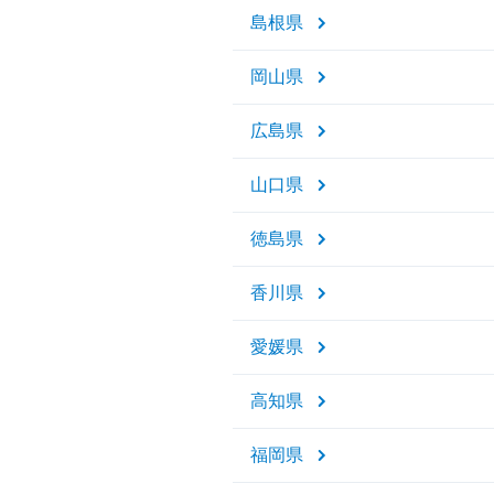
島根県
岡山県
広島県
山口県
徳島県
香川県
愛媛県
高知県
福岡県