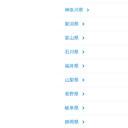
神奈川県
新潟県
富山県
石川県
福井県
山梨県
長野県
岐阜県
静岡県