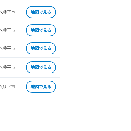
 八幡平市
地図で見る
 八幡平市
地図で見る
 八幡平市
地図で見る
 八幡平市
地図で見る
 八幡平市
地図で見る