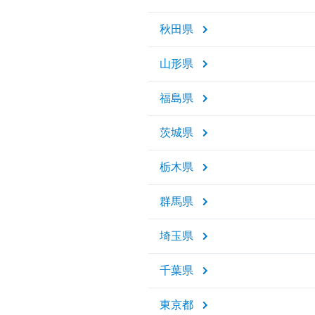
秋田県
山形県
福島県
茨城県
栃木県
群馬県
埼玉県
千葉県
東京都